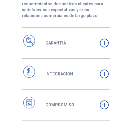
requerimientos de nuestros clientes para
satisfacer sus expectativas y crear
relaciones comerciales de largo plazo.
GARANTÍA
INTEGRACIÓN
COMPROMISO