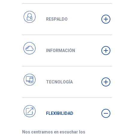
RESPALDO
INFORMACIÓN
TECNOLOGÍA
FLEXIBILIDAD
Nos centramos en escuchar los