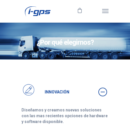
¿Por qué elegirnos?
INNOVACIÓN
Diseñamos y creamos nuevas soluciones
con las mas recientes opciones de hardware
y software disponible.