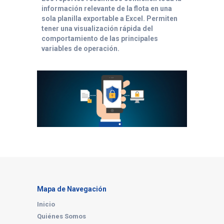
información relevante de la flota en una
sola planilla exportable a Excel. Permiten
tener una visualización rápida del
comportamiento de las principales
variables de operación.
Mapa de Navegación
Inicio
Quiénes Somos