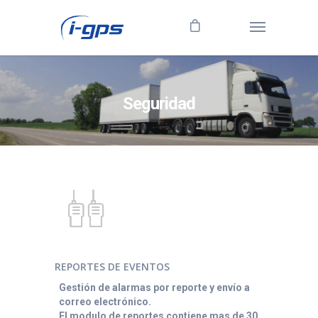
Seguridad
REPORTES DE EVENTOS
Gestión de alarmas por reporte y envío a
correo electrónico.
El modulo de reportes contiene mas de 30