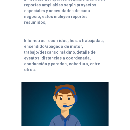
reportes ampliables según proyectos
especiales y necesidades de cada
negocio, estos incluyen reportes
resumidos,
kilómetros recorridos, horas trabajadas,
encendido/apagado de motor,
trabajo/descanso máximo,detalle de
eventos, distancias a coordenada,
conducción y paradas, cobertura, entre
otros.