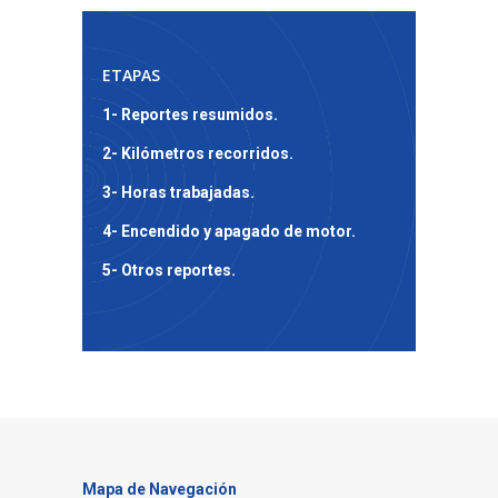
ETAPAS
1- Reportes resumidos.
2- Kilómetros recorridos.
3- Horas trabajadas.
4- Encendido y apagado de motor.
5- Otros reportes.
Mapa de Navegación